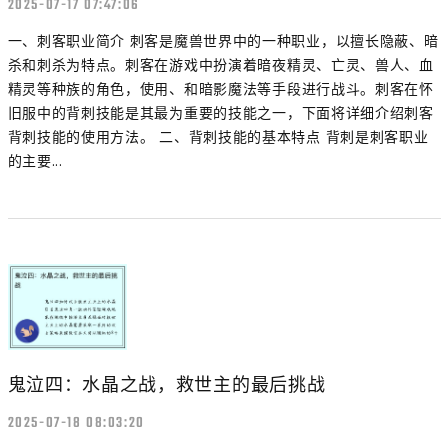
2025-07-17 07:47:06
一、刺客职业简介 刺客是魔兽世界中的一种职业，以擅长隐蔽、暗
杀和刺杀为特点。刺客在游戏中扮演着暗夜精灵、亡灵、兽人、血
精灵等种族的角色，使用、和暗影魔法等手段进行战斗。刺客在怀
旧服中的背刺技能是其最为重要的技能之一，下面将详细介绍刺客
背刺技能的使用方法。 二、背刺技能的基本特点 背刺是刺客职业
的主要...
鬼泣四：水晶之战，救世主的最后挑战
2025-07-18 08:03:20