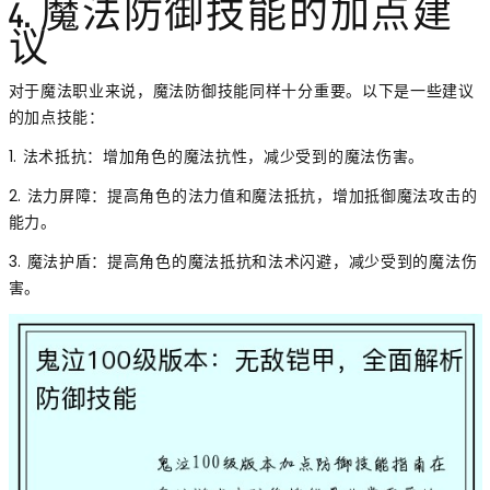
4. 魔法防御技能的加点建
议
对于魔法职业来说，魔法防御技能同样十分重要。以下是一些建议
的加点技能：
1. 法术抵抗：增加角色的魔法抗性，减少受到的魔法伤害。
2. 法力屏障：提高角色的法力值和魔法抵抗，增加抵御魔法攻击的
能力。
3. 魔法护盾：提高角色的魔法抵抗和法术闪避，减少受到的魔法伤
害。