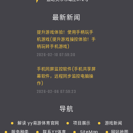
最新新闻
提升游戏体验！使用手柄玩手
机游戏(提升游戏操控体验！手
柄玩转手机游戏)
2026-02-10 07:59:30
手机同屏监控软件(手机共享屏
幕软件，远程同步监控电脑操
作)
2026-02-06 07:59:23
导航
解读 yy易游体育官网
项目展示
游戏新闻
服务种类
联系YY体育
SiteMap
网站地图