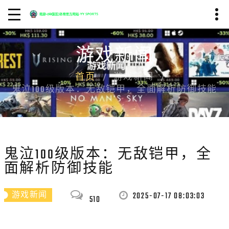
游戏新闻
首页
游戏新闻
鬼泣100级版本：无敌铠甲，全面解析防御技能
鬼泣100级版本：无敌铠甲，全
面解析防御技能
2025-07-17 08:03:03
游戏新闻
510