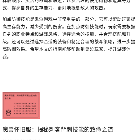
释放顺序、灵活的移动和躲避，以及合理的使用药物和道具等方
式，提高自身的生存能力，更好地抵御敌人的攻击。
加点防御技能是鬼泣游戏中非常重要的一部分，它可以帮助玩家提
高生存能力，减少受到的伤害。在加点防御技能时，玩家需要根据
自身的职业特点和游戏风格，选择适合的技能，并合理搭配和升
级。还可以通过选择合适的装备和制定合理的战斗策略，进一步提
高防御效果。希望本文的指南能够帮助到鬼泣玩家，提升游戏体
验。
魔兽怀旧服：揭秘刺客背刺技能的致命之道