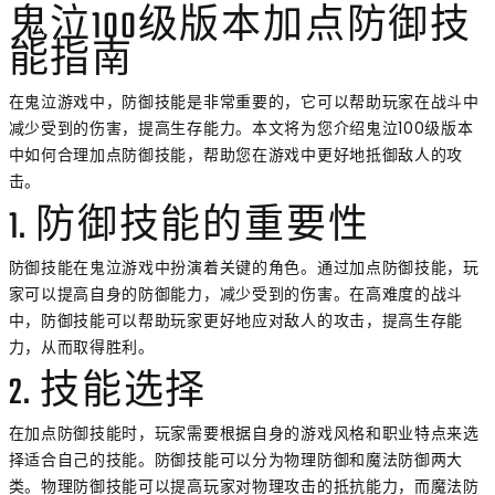
鬼泣100级版本加点防御技
能指南
在鬼泣游戏中，防御技能是非常重要的，它可以帮助玩家在战斗中
减少受到的伤害，提高生存能力。本文将为您介绍鬼泣100级版本
中如何合理加点防御技能，帮助您在游戏中更好地抵御敌人的攻
击。
1. 防御技能的重要性
防御技能在鬼泣游戏中扮演着关键的角色。通过加点防御技能，玩
家可以提高自身的防御能力，减少受到的伤害。在高难度的战斗
中，防御技能可以帮助玩家更好地应对敌人的攻击，提高生存能
力，从而取得胜利。
2. 技能选择
在加点防御技能时，玩家需要根据自身的游戏风格和职业特点来选
择适合自己的技能。防御技能可以分为物理防御和魔法防御两大
类。物理防御技能可以提高玩家对物理攻击的抵抗能力，而魔法防