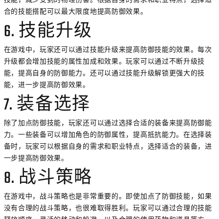
合的技能搭配可以最大限度地提高防御效果。
6. 技能升级
在游戏中，玩家还可以通过技能升级来提高防御技能的效果。每次
升级都会增加技能的属性加成和效果。玩家可以通过不断升级技
能，提高自身的防御能力。还可以通过技能升级解锁更强大的技
能，进一步提高防御效果。
7. 装备选择
除了加点防御技能，玩家还可以通过选择合适的装备来提高防御能
力。一些装备可以增加角色的防御属性，提高抵抗能力。在选择装
备时，玩家可以根据自身的需求和职业特点，选择适合的装备，进
一步提高防御效果。
8. 战斗策略
在游戏中，战斗策略也是非常重要的。即使加点了防御技能，如果
没有合理的战斗策略，也很难取得胜利。玩家可以通过合理的技能