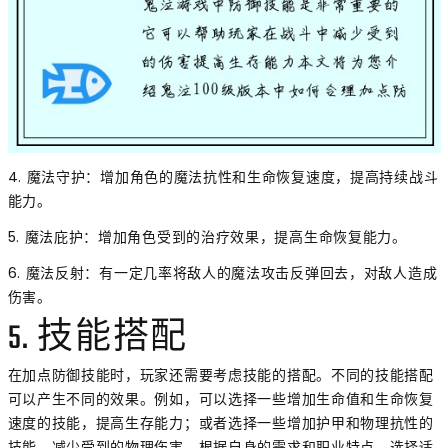
4. 魔法守护：增加角色的魔法抗性和生命恢复速度，提高持续战斗
能力。
5. 魔法庇护：增加角色受到的治疗效果，提高生命恢复能力。
6. 魔法反射：有一定几率将敌人的魔法攻击反弹回去，对敌人造成
伤害。
5. 技能搭配
在加点防御技能时，玩家还需要考虑技能的搭配。不同的技能搭配
可以产生不同的效果。例如，可以选择一些增加生命值和生命恢复
速度的技能，提高生存能力；或者选择一些增加护甲和物理抗性的
技能，减少受到的物理伤害。根据自身的需求和职业特点，选择适