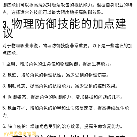
御技能则可以提高玩家对魔法攻击的抵抗能力。根据自身职业的特
点，选择适合的技能可以最大限度地提高防御效果。
3. 物理防御技能的加点建
议
对于物理职业来说，物理防御技能非常重要。以下是一些建议的加
点技能：
1. 坚韧：增加角色的生命值和物理防御，提高生存能力。
2. 铁壁：增加角色的物理抗性，减少受到的物理伤害。
3. 钢铁意志：提高角色的抗拒能力，减少受到的控制效果。
4. 防御姿态：提高角色的防御能力，增加格挡和闪避的几率。
5. 铁血守护：增加角色的护甲和生命恢复速度，提高持续战斗能
力。
6. 铁血庇护：增加角色受到的治疗效果，提高生命恢复能力。
yy易游体育官网