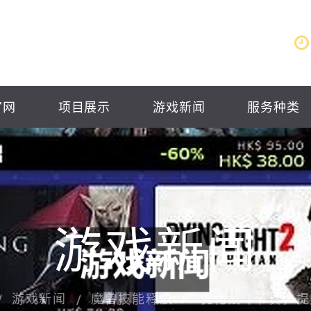
官网
项目展示
游戏新闻
服务种类
游戏新闻
游戏新闻
魔兽技能释放CD：优化战斗节奏，