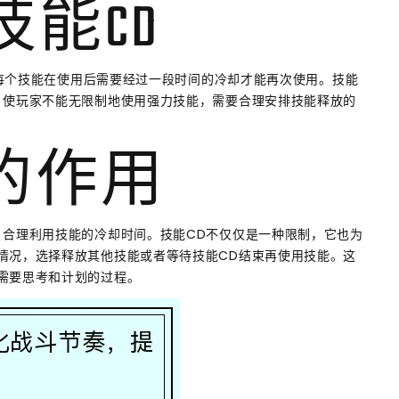
技能CD
中，每个技能在使用后需要经过一段时间的冷却才能再次使用。技能
，使玩家不能无限制地使用强力技能，需要合理安排技能释放的
D的作用
，合理利用技能的冷却时间。技能CD不仅仅是一种限制，它也为
情况，选择释放其他技能或者等待技能CD结束再使用技能。这
需要思考和计划的过程。