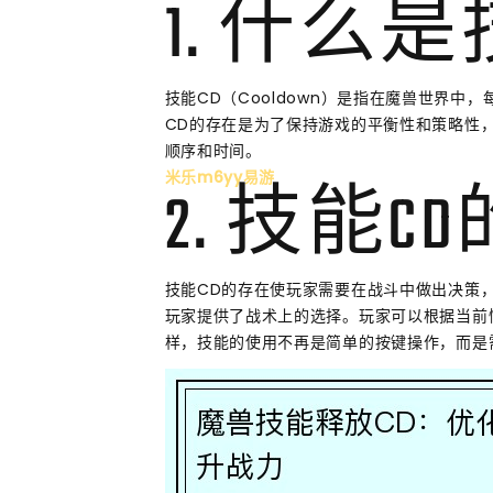
1. 什么是
技能CD（Cooldown）是指在魔兽世界
CD的存在是为了保持游戏的平衡性和策略性
顺序和时间。
米乐m6yy易游
2. 技能C
技能CD的存在使玩家需要在战斗中做出决策
玩家提供了战术上的选择。玩家可以根据当前
样，技能的使用不再是简单的按键操作，而是