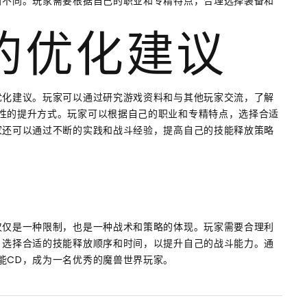
所不同。玩家需要根据自己的职业和专精特点，合理选择装备和
CD的优化建议
优化建议。玩家可以通过研究游戏资料和与其他玩家交流，了解
性的提升方式。玩家可以根据自己的职业和专精特点，选择合适
家还可以通过不断的实践和战斗经验，提高自己的技能释放策略
仅仅是一种限制，也是一种战术和策略的体现。玩家需要合理利
，选择合适的技能释放顺序和时间，以提升自己的战斗能力。通
能CD，成为一名优秀的魔兽世界玩家。