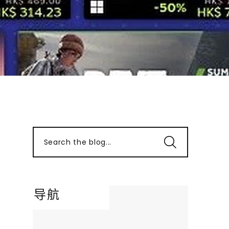
Search the blog...
导航