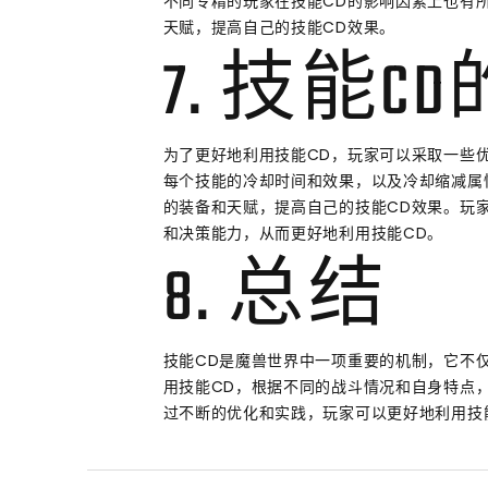
不同专精的玩家在技能CD的影响因素上也有
天赋，提高自己的技能CD效果。
7. 技能
为了更好地利用技能CD，玩家可以采取一些
每个技能的冷却时间和效果，以及冷却缩减属
的装备和天赋，提高自己的技能CD效果。玩
和决策能力，从而更好地利用技能CD。
8. 总结
技能CD是魔兽世界中一项重要的机制，它不
用技能CD，根据不同的战斗情况和自身特点
过不断的优化和实践，玩家可以更好地利用技