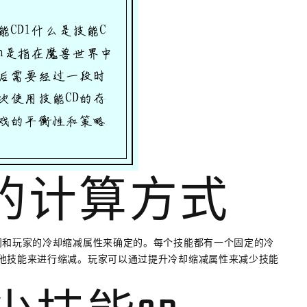
CD的计算方式
间和玩家的冷却缩减属性来确定的。每个技能都有一个固定的冷
他技能来进行缩减。玩家可以通过提升冷却缩减属性来减少技能