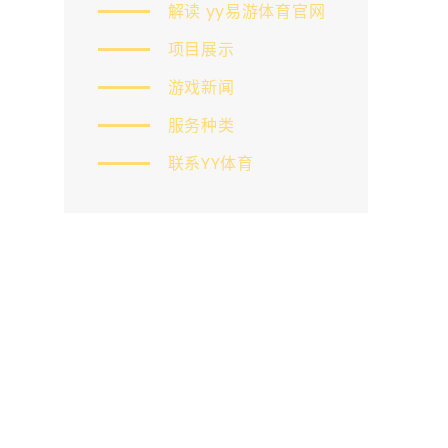
解读 yy易游体育官网
项目展示
游戏新闻
服务种类
联系YY体育