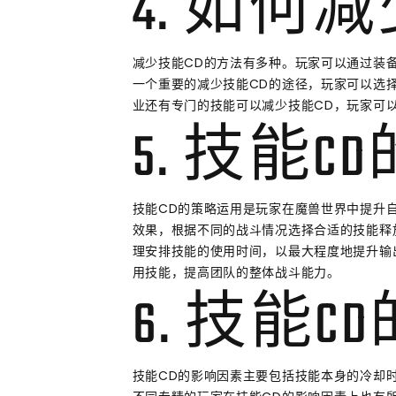
4. 如何
减少技能CD的方法有多种。玩家可以通过装
一个重要的减少技能CD的途径，玩家可以选
业还有专门的技能可以减少技能CD，玩家可
5. 技能
技能CD的策略运用是玩家在魔兽世界中提升
效果，根据不同的战斗情况选择合适的技能释
理安排技能的使用时间，以最大程度地提升输
用技能，提高团队的整体战斗能力。
6. 技能
技能CD的影响因素主要包括技能本身的冷却