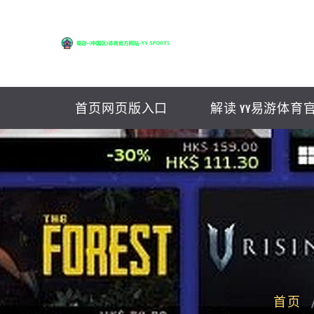
首页网页版入口
解读 YY易游体育
首页