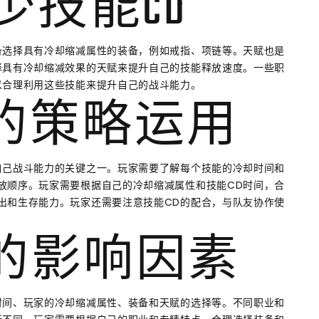
减少技能CD
备选择具有冷却缩减属性的装备，例如戒指、项链等。天赋也是
择具有冷却缩减效果的天赋来提升自己的技能释放速度。一些职
以合理利用这些技能来提升自己的战斗能力。
CD的策略运用
自己战斗能力的关键之一。玩家需要了解每个技能的冷却时间和
放顺序。玩家需要根据自己的冷却缩减属性和技能CD时间，合
出和生存能力。玩家还需要注意技能CD的配合，与队友协作使
CD的影响因素
时间、玩家的冷却缩减属性、装备和天赋的选择等。不同职业和