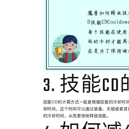
3. 技能
技能CD的计算方式一般是根据技能的冷却时
却时间，这个时间可以通过装备、天赋或者其
的冷却时间，从而更快地释放技能。