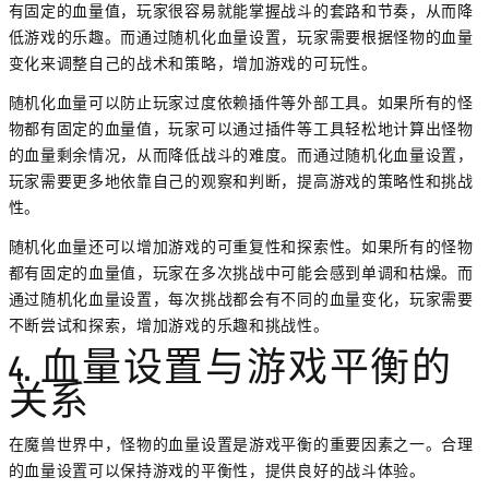
有固定的血量值，玩家很容易就能掌握战斗的套路和节奏，从而降
低游戏的乐趣。而通过随机化血量设置，玩家需要根据怪物的血量
变化来调整自己的战术和策略，增加游戏的可玩性。
随机化血量可以防止玩家过度依赖插件等外部工具。如果所有的怪
物都有固定的血量值，玩家可以通过插件等工具轻松地计算出怪物
的血量剩余情况，从而降低战斗的难度。而通过随机化血量设置，
玩家需要更多地依靠自己的观察和判断，提高游戏的策略性和挑战
性。
随机化血量还可以增加游戏的可重复性和探索性。如果所有的怪物
都有固定的血量值，玩家在多次挑战中可能会感到单调和枯燥。而
通过随机化血量设置，每次挑战都会有不同的血量变化，玩家需要
不断尝试和探索，增加游戏的乐趣和挑战性。
4. 血量设置与游戏平衡的
关系
在魔兽世界中，怪物的血量设置是游戏平衡的重要因素之一。合理
的血量设置可以保持游戏的平衡性，提供良好的战斗体验。