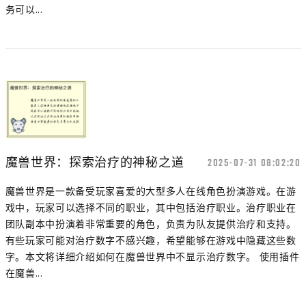
务可以...
魔兽世界：探索治疗的神秘之道
2025-07-31 08:02:20
魔兽世界是一款备受玩家喜爱的大型多人在线角色扮演游戏。在游
戏中，玩家可以选择不同的职业，其中包括治疗职业。治疗职业在
团队副本中扮演着非常重要的角色，负责为队友提供治疗和支持。
有些玩家可能对治疗数字不感兴趣，希望能够在游戏中隐藏这些数
字。本文将详细介绍如何在魔兽世界中不显示治疗数字。 使用插件
在魔兽...