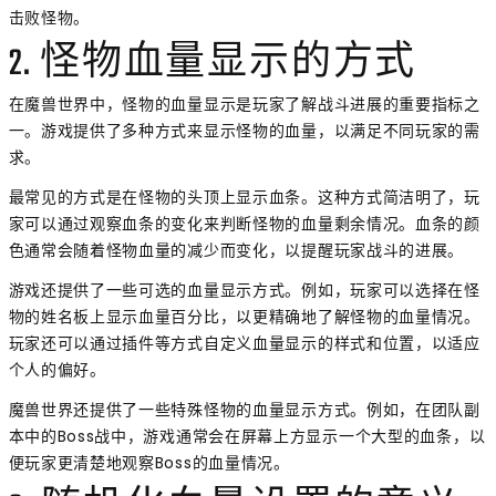
击败怪物。
2. 怪物血量显示的方式
在魔兽世界中，怪物的血量显示是玩家了解战斗进展的重要指标之
一。游戏提供了多种方式来显示怪物的血量，以满足不同玩家的需
求。
最常见的方式是在怪物的头顶上显示血条。这种方式简洁明了，玩
家可以通过观察血条的变化来判断怪物的血量剩余情况。血条的颜
色通常会随着怪物血量的减少而变化，以提醒玩家战斗的进展。
游戏还提供了一些可选的血量显示方式。例如，玩家可以选择在怪
物的姓名板上显示血量百分比，以更精确地了解怪物的血量情况。
玩家还可以通过插件等方式自定义血量显示的样式和位置，以适应
个人的偏好。
魔兽世界还提供了一些特殊怪物的血量显示方式。例如，在团队副
本中的Boss战中，游戏通常会在屏幕上方显示一个大型的血条，以
便玩家更清楚地观察Boss的血量情况。