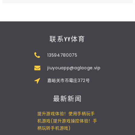
联系YY体育
13594780075
jiuyouapp@aglaoge.vip
嘉峪关市币霉庄372号
最新新闻
提升游戏体验！使用手柄玩手
机游戏(提升游戏操控体验！手
柄玩转手机游戏)