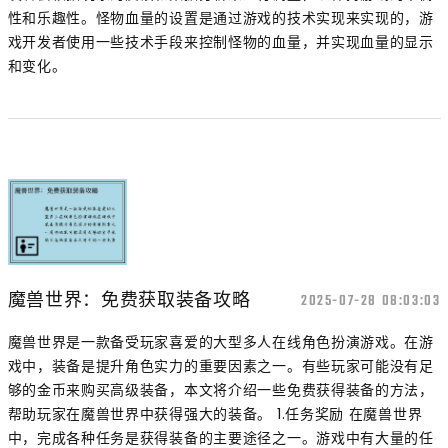
性和乐趣性。怪物血量的设置是通过游戏的技术实现来实现的，游
戏开发者使用一些技术手段来控制怪物的血量，并实现血量的显示
和变化。
魔兽世界：免费获取装备攻略
2025-07-28 08:03:03
魔兽世界是一款备受玩家喜爱的大型多人在线角色扮演游戏。在游
戏中，装备是提升角色实力的重要因素之一。有些玩家可能没有足
够的金币来购买高级装备，本文将介绍一些免费获得装备的方法，
帮助玩家在魔兽世界中获得强大的装备。 1.任务奖励 在魔兽世界
中，完成各种任务是获得装备的主要途径之一。游戏中有大量的任