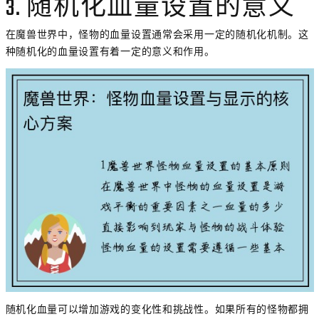
3. 随机化血量设置的意义
在魔兽世界中，怪物的血量设置通常会采用一定的随机化机制。这
种随机化的血量设置有着一定的意义和作用。
随机化血量可以增加游戏的变化性和挑战性。如果所有的怪物都拥