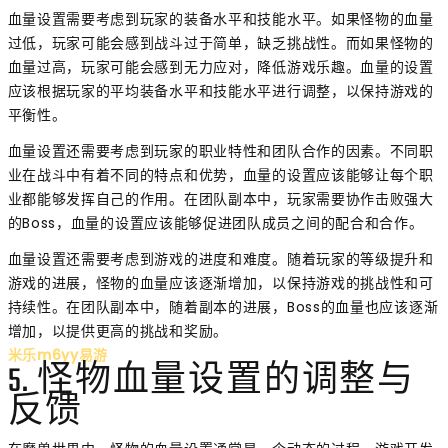
血量设置需要考虑到玩家的装备水平和技能水平。如果怪物的血量
过低，玩家可能会感到战斗过于简单，缺乏挑战性。而如果怪物的
血量过高，玩家可能会感到无力应对，降低游戏乐趣。血量的设置
应该根据玩家的平均装备水平和技能水平进行调整，以保持游戏的
平衡性。
血量设置还需要考虑到玩家的职业特性和团队合作的因素。不同职
业在战斗中有着不同的特点和优势，血量的设置应该能够让每个职
业都能够发挥自己的作用。在团队副本中，玩家需要协作击败强大
的Boss，血量的设置应该能够促进团队成员之间的配合和合作。
血量设置还需要考虑到游戏的进度和难度。随着玩家的等级提升和
游戏的进展，怪物的血量应该逐渐增加，以保持游戏的挑战性和可
持续性。在团队副本中，随着副本的进展，Boss的血量也应该逐渐
增加，以提供更高的挑战和奖励。
米乐m6yy易游
5. 怪物血量设置的调整与
反馈