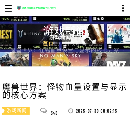
游戏新闻
首页
游戏新闻
魔兽世界：怪物血量设置与显示的核心方案
魔兽世界：怪物血量设置与显示
的核心方案
2025-07-30 08:02:15
游戏新闻
543