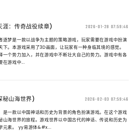
天涯：传奇战役续章)
2026-01-28 07:59:46
者逐梦是一款以战争为主题的策略游戏，玩家需要在游戏中扮演
天下。本游戏采用了3D画面，让玩家有一种身临其境的感觉。
择一个势力加入，并在游戏中不断壮大自己的势力。游戏中有各
在游戏中...
探秘山海世界)
2026-02-03 07:59:46
，是一款以中国神话和历史为背景的角色扮演游戏。在这个游戏
秘山海世界的旅程。游戏世界以中国古代的神话、传说和历史为
素。 yy易游体&#x...