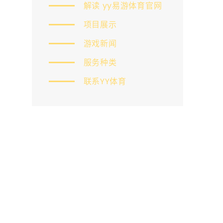
解读 yy易游体育官网
项目展示
游戏新闻
服务种类
联系YY体育