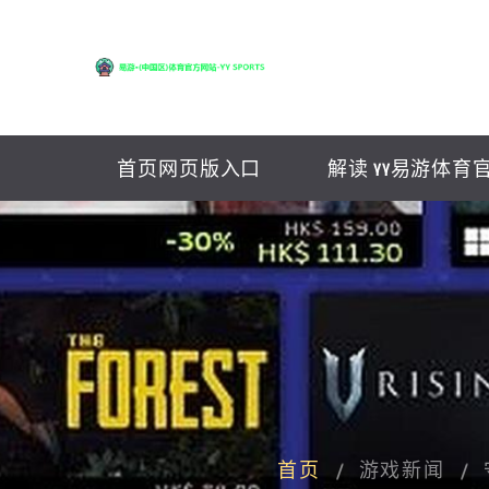
首页网页版入口
解读 YY易游体育
首页
游戏新闻