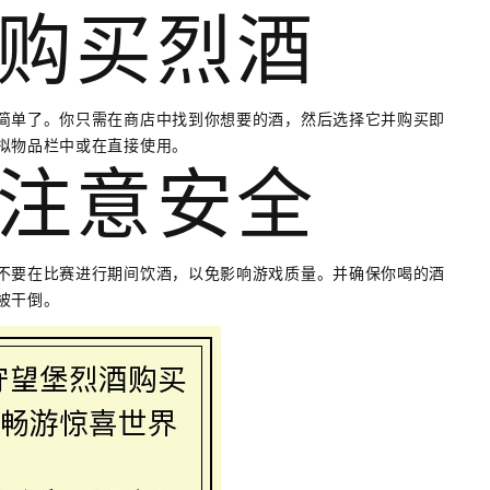
购买烈酒
简单了。你只需在商店中找到你想要的酒，然后选择它并购买即
拟物品栏中或在直接使用。
注意安全
不要在比赛进行期间饮酒，以免影响游戏质量。并确保你喝的酒
被干倒。