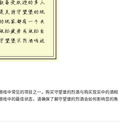
游戏中常见的项目之一。购买守望堡的烈酒与购买现实中的酒相
游戏中的最佳状态，请确保了解守望堡的烈酒会如何影响您的角