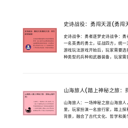
史诗战役：勇闯天涯(勇闯
史诗战争：勇者逐梦史诗战争：勇
一名英勇的勇士，征战四方，统一
游戏玩法游戏开始后，玩家需要选
种类型的兵种和武器装备，玩家需要
山海旅人(踏上神秘之旅：
山海旅人：一场神秘之旅山海旅人
里，玩家扮演一名旅行家，踏上探
背景，融合了古代文化、哲学和美学元