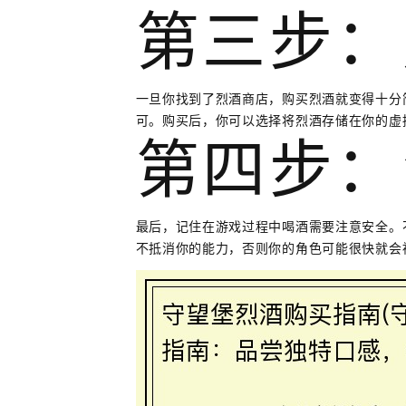
第三步：
一旦你找到了烈酒商店，购买烈酒就变得十分
可。购买后，你可以选择将烈酒存储在你的虚
第四步：
最后，记住在游戏过程中喝酒需要注意安全。
不抵消你的能力，否则你的角色可能很快就会