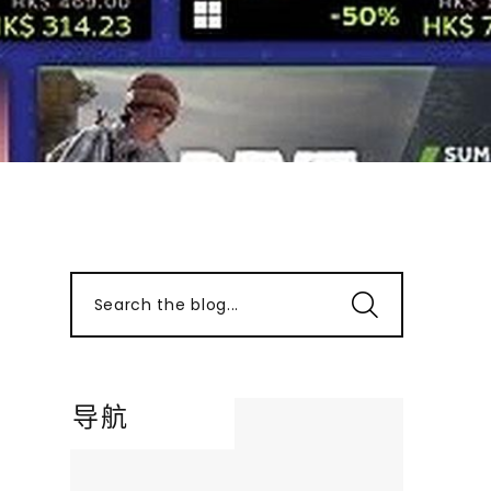
Search the blog...
导航