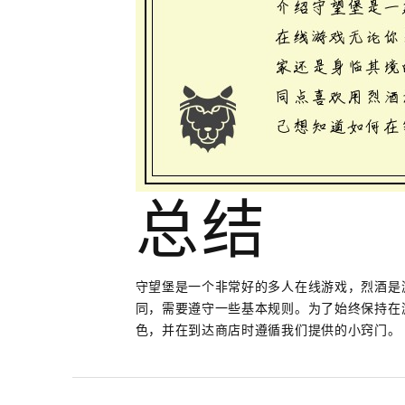
总结
守望堡是一个非常好的多人在线游戏，烈酒是
同，需要遵守一些基本规则。为了始终保持在
色，并在到达商店时遵循我们提供的小窍门。