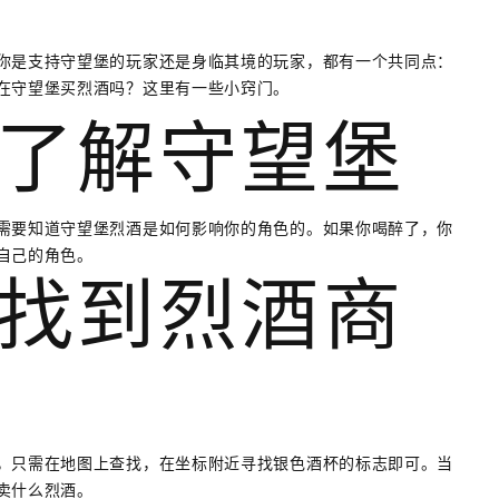
你是支持守望堡的玩家还是身临其境的玩家，都有一个共同点：
在守望堡买烈酒吗？这里有一些小窍门。
了解守望堡
需要知道守望堡烈酒是如何影响你的角色的。如果你喝醉了，你
自己的角色。
找到烈酒商
，只需在地图上查找，在坐标附近寻找银色酒杯的标志即可。当
卖什么烈酒。