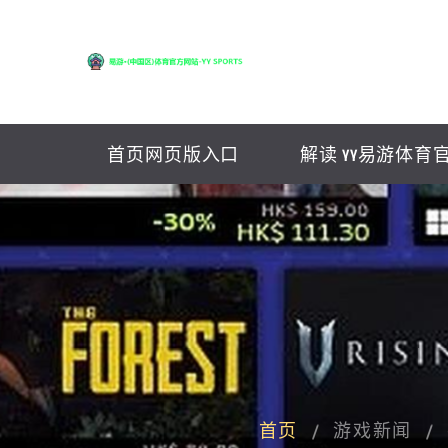
首页网页版入口
解读 YY易游体育
首页
游戏新闻