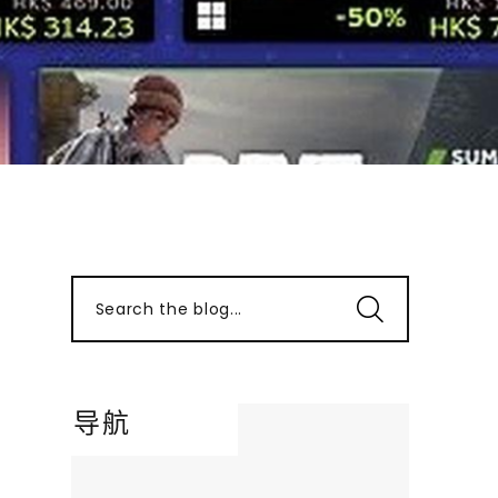
Search the blog...
导航