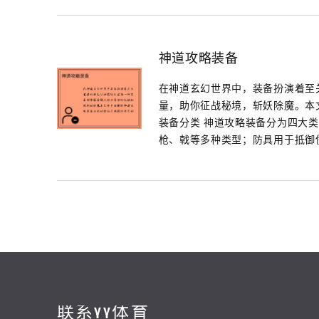
神道攻略装备
在神道玄幻世界中，装备扮演着至
量，助你征战秘境，斩妖除魔。本
装备分类 神道攻略装备分为四大
枪、戟等多种类型；防具用于抵御伤
联系YY体育