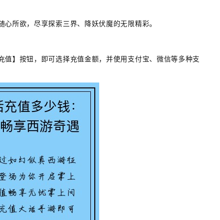
随心所欲，尽享探索三界、降妖伏魔的无限精彩。
充值】按钮，即可选择充值金额，并使用支付宝、微信等多种支