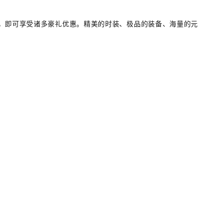
，即可享受诸多豪礼优惠。精美的时装、极品的装备、海量的元