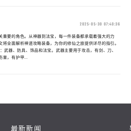
2025-05-30 07:40:36
关重要的角色。从神器到法宝，每一件装备都承载着强大的力
文将全面解析神道攻略装备，为你的修仙之旅提供详尽的指引。
类：武器、防具、饰品和法宝。武器主要用于攻击，有剑、刀、
害，有护甲...
最新新闻