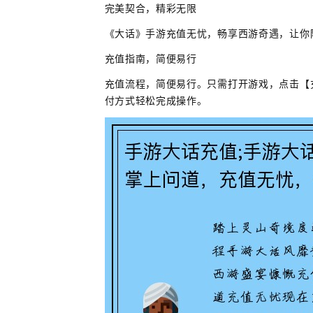
完美契合，精彩无限
《大话》手游充值无忧，畅享西游奇遇，让你
充值指南，简便易行
充值流程，简便易行。只需打开游戏，点击【
付方式轻松完成操作。