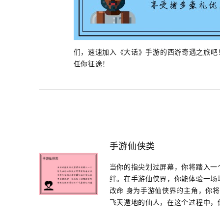
们，速速加入《大话》手游的西游奇遇之旅吧
任你征途！
手游仙侠类
当你的指尖划过屏幕，你将踏入一
绊。在手游仙侠界，你能体验一场
改命 身为手游仙侠界的主角，你
飞天遁地的仙人，在这个过程中，你