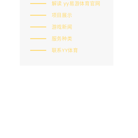
解读 yy易游体育官网
项目展示
游戏新闻
服务种类
联系YY体育