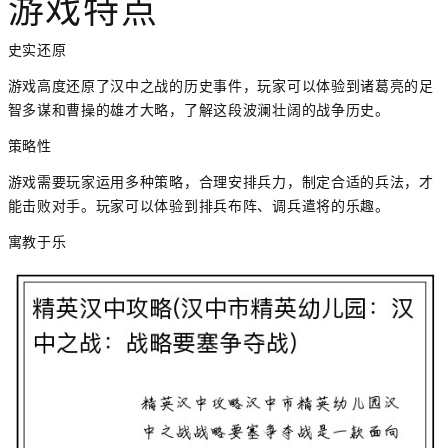
游戏特点
史实还原
游戏高度还原了汉中之战的历史事件，玩家可以体验到诸葛亮的足
智多谋和曹操的雄才大略，了解这段波澜壮阔的战争历史。
策略性
游戏需要玩家运用多种策略，合理安排兵力，制定合适的兵法，才
能击败对手。玩家可以体验到排兵布阵、调兵遣将的乐趣。
寓教于乐