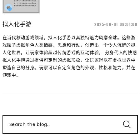
拟人化手游
2025-06-01 08:01:08
在当代移动游戏领域，拟人化手游以其独特魅力风靡全球。这些游
戏赋予虚拟角色人类情感、思想和行动，创造出一个令人沉醉的拟
人化世界，让玩家体验超越传统游戏的互动体验。 分身代入的快感
拟人化手游通过提供可定制的虚拟形象，让玩家得以在虚拟世界中
塑造自己的分身。玩家可以自定义角色的外观、性格和能力，并在
游戏中...
Search the blog...