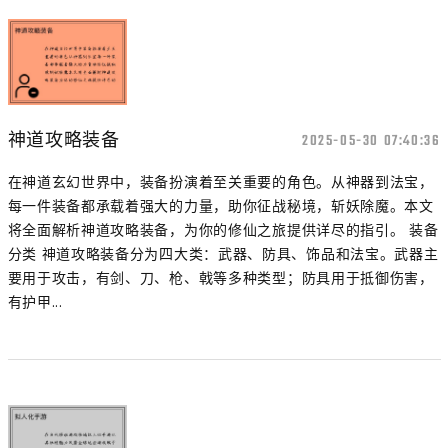
神道攻略装备
2025-05-30 07:40:36
在神道玄幻世界中，装备扮演着至关重要的角色。从神器到法宝，
每一件装备都承载着强大的力量，助你征战秘境，斩妖除魔。本文
将全面解析神道攻略装备，为你的修仙之旅提供详尽的指引。 装备
分类 神道攻略装备分为四大类：武器、防具、饰品和法宝。武器主
要用于攻击，有剑、刀、枪、戟等多种类型；防具用于抵御伤害，
有护甲...