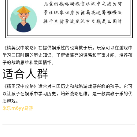
《精英汉中攻略》在提供娱乐性的也寓教于乐。玩家可以在游戏中
学习三国时期的历史知识，了解诸葛亮的谋略和军事才能，培养孩
子的战略思维和爱国情怀。
适合人群
《精英汉中攻略》适合对三国历史和战略游戏感兴趣的孩子。它可
以让孩子在娱乐中学习历史，培养战略思维，是一款寓教于乐的优
质游戏。
米乐m6yy易游