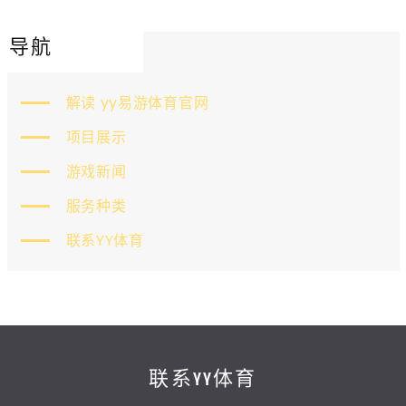
导航
解读 yy易游体育官网
项目展示
游戏新闻
服务种类
联系YY体育
联系YY体育