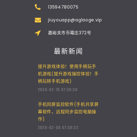
13594780075
jiuyouapp@aglaoge.vip
嘉峪关市币霉庄372号
最新新闻
提升游戏体验！使用手柄玩手
机游戏(提升游戏操控体验！手
柄玩转手机游戏)
2026-02-10 07:59:30
手机同屏监控软件(手机共享屏
幕软件，远程同步监控电脑操
作)
2026-02-06 07:59:23