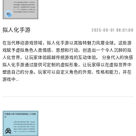
拟人化手游
2025-06-01 08:01:08
在当代移动游戏领域，拟人化手游以其独特魅力风靡全球。这些游
戏赋予虚拟角色人类情感、思想和行动，创造出一个令人沉醉的拟
人化世界，让玩家体验超越传统游戏的互动体验。 分身代入的快感
拟人化手游通过提供可定制的虚拟形象，让玩家得以在虚拟世界中
塑造自己的分身。玩家可以自定义角色的外观、性格和能力，并在
游戏中...