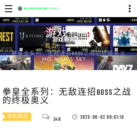
游戏新闻
首页
游戏新闻
拳皇全系列：无敌连招BOSS之战的终极奥义
拳皇全系列：无敌连招BOSS之战
的终极奥义
2025-06-02 08:01:10
游戏新闻
348