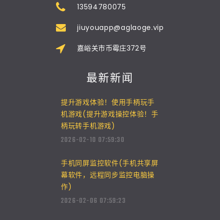
13594780075
jiuyouapp@aglaoge.vip
嘉峪关市币霉庄372号
最新新闻
提升游戏体验！使用手柄玩手
机游戏(提升游戏操控体验！手
柄玩转手机游戏)
2026-02-10 07:59:30
手机同屏监控软件(手机共享屏
幕软件，远程同步监控电脑操
作)
2026-02-06 07:59:23