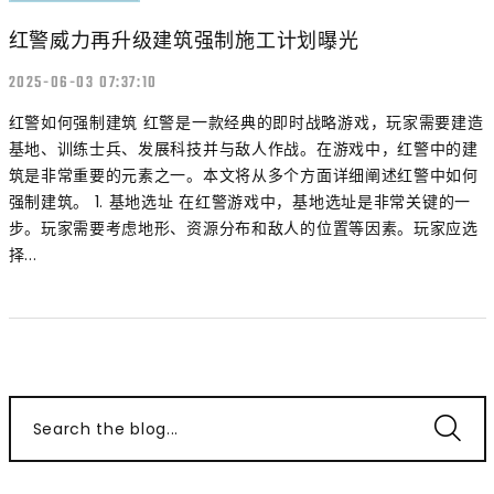
红警威力再升级建筑强制施工计划曝光
2025-06-03 07:37:10
红警如何强制建筑 红警是一款经典的即时战略游戏，玩家需要建造
基地、训练士兵、发展科技并与敌人作战。在游戏中，红警中的建
筑是非常重要的元素之一。本文将从多个方面详细阐述红警中如何
强制建筑。 1. 基地选址 在红警游戏中，基地选址是非常关键的一
步。玩家需要考虑地形、资源分布和敌人的位置等因素。玩家应选
择...
Search the blog...