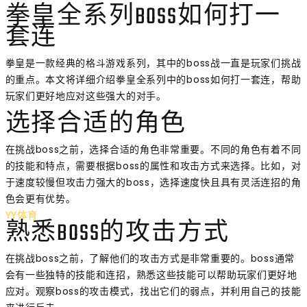
拳皇全系列BOSS如何打一
套连
拳皇是一款经典的格斗游戏系列，其中的boss战一直是玩家们挑战
的重点。本文将详细介绍拳皇全系列中的boss如何打一套连，帮助
玩家们更好地应对这些强大的对手。
选择合适的角色
在挑战boss之前，选择合适的角色非常重要。不同的角色有着不同
的技能和特点，需要根据boss的属性和攻击方式来选择。比如，对
于速度较慢但攻击力强大的boss，选择速度快且具有灵活连招的角
色会更有优势。
YY体育
熟悉BOSS的攻击方式
在挑战boss之前，了解他们的攻击方式是非常重要的。boss通常
会有一些独特的技能和连招，熟悉这些技能可以帮助玩家们更好地
应对。观察boss的攻击模式，找出它们的弱点，并利用自己的技能