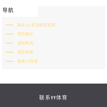
导航
解读 yy易游体育官网
项目展示
游戏新闻
服务种类
联系YY体育
联系YY体育