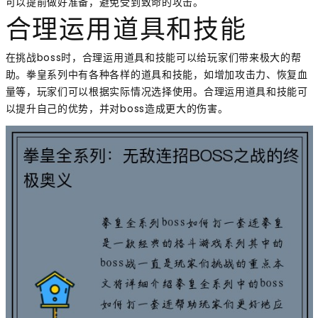
可以提前做好准备，避免受到致命的攻击。
合理运用道具和技能
在挑战boss时，合理运用道具和技能可以给玩家们带来极大的帮
助。拳皇系列中有各种各样的道具和技能，如增加攻击力、恢复血
量等，玩家们可以根据实际情况选择使用。合理运用道具和技能可
以提升自己的优势，并对boss造成更大的伤害。