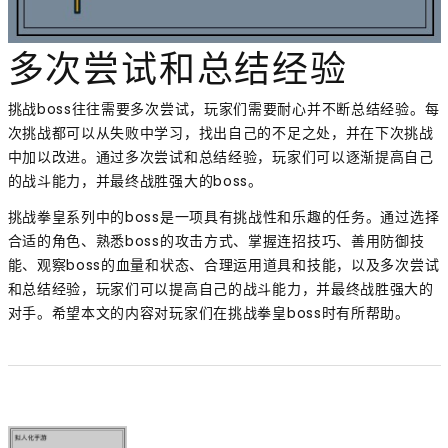
多次尝试和总结经验
挑战boss往往需要多次尝试，玩家们需要耐心并不断总结经验。每
次挑战都可以从失败中学习，找出自己的不足之处，并在下次挑战
中加以改进。通过多次尝试和总结经验，玩家们可以逐渐提高自己
的战斗能力，并最终战胜强大的boss。
挑战拳皇系列中的boss是一项具有挑战性和乐趣的任务。通过选择
合适的角色、熟悉boss的攻击方式、掌握连招技巧、善用防御技
能、观察boss的血量和状态、合理运用道具和技能，以及多次尝试
和总结经验，玩家们可以提高自己的战斗能力，并最终战胜强大的
对手。希望本文的内容对玩家们在挑战拳皇boss时有所帮助。