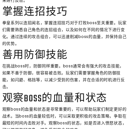
来进行反击。
掌握连招技巧
拳皇系列以连招闻名，掌握连招技巧对于打败boss至关重要。玩家
们需要熟悉自己角色的连招组合，以及如何在不同的情况下进行变
化。通过连续的攻击组合，可以迅速削减boss的血量，并保持自己
的优势。
善用防御技能
在挑战boss时，防御同样重要。boss通常会有强大的攻击技能，
如果不善于防御，很容易被击败。玩家们需要掌握角色的防御技
能，如闪避、格挡等，以减少受到的伤害，并在合适的时机进行反
击。
观察BOSS的血量和状态
观察boss的血量和状态是非常重要的，可以帮助玩家们制定更好的
战术。当boss的血量较低时，可以采取更积极的攻击策略，争取在
最短的时间内击败对手。观察boss的状态，如是否进入愤怒状态，