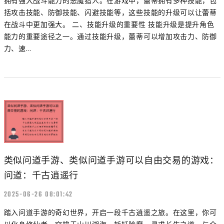
拥有强大战斗能力的恶魔猎人。在游戏中，蕾蒂拥有多种技能，包
括攻击技能、防御技能、闪避技能等，这些技能的升级可以让蕾蒂
在战斗中更加强大。 二、技能升级的重要性 技能升级是提升角色
能力的重要途径之一。通过技能升级，蕾蒂可以增加攻击力、防御
力、速...
类似问道手游、类似问道手游可以自由交易的游戏：
问道：千古逍遥行
2025-06-26 08:01:42
踏入问道手游的奇幻世界，开启一段千古逍遥之旅。在这里，你可