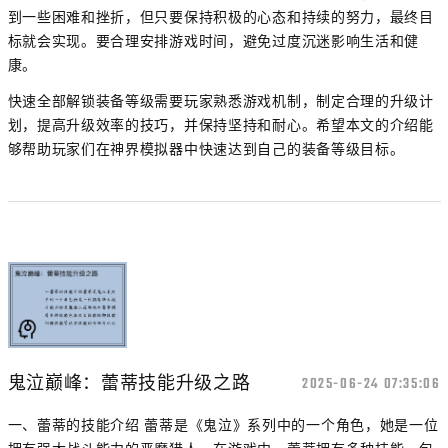
到一些困难和挫折，但只要保持积极的心态和持续的努力，最终目
标就会实现。要合理安排游戏时间，避免过度沉迷影响生活和健
康。
快速全部解锁装备等级需要玩家熟悉游戏机制，制定合理的升级计
划，提高升级效率的技巧，并保持坚持和耐心。希望本文的介绍能
够帮助玩家们在神界模拟器中快速达到自己的装备等级目标。
鬼泣巅峰：蕾蒂技能升级之路
2025-06-24 07:35:06
一、蕾蒂的技能介绍 蕾蒂是《鬼泣》系列中的一个角色，她是一位