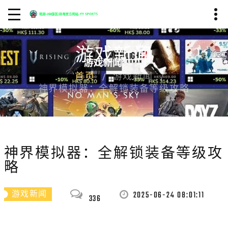
游戏新闻
首页
游戏新闻
神界模拟器：全解锁装备等级攻略
神界模拟器：全解锁装备等级攻
略
2025-06-24 08:01:11
游戏新闻
336