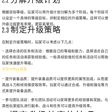
2.2 分解升级计划
根据目标等级，玩家可以将升级计划分解为多个阶段。每个阶段可
以设定一个具体的等级目标，并制定相应的升级策略。这样可以使
升级过程更有条理，更容易掌控。
2.3 制定升级策略
在制定升级策略时，玩家可以考虑以下几点：
- 选择合适的任务和活动：根据自己的等级和能力，选择适合自己
的任务和活动来获取经验值。一些高经验值的任务和活动可以帮助
玩家快速提升等级。
米乐m6yy易游
- 提升装备品质：提升装备品质可以提供更高的属性加成，从而提
高战斗力和经验值获取效率。玩家可以通过合成、升级和强化等方
式来提升装备品质。
- 参与团队活动：参与团队活动可以获得更多的经验值和奖励。与
其他玩家组队进行副本、战斗和任务可以提高升级效率。