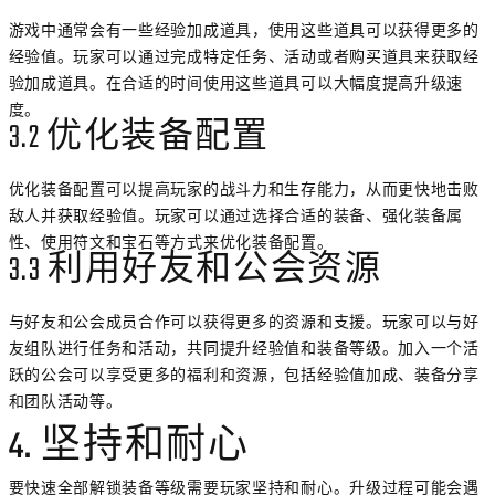
游戏中通常会有一些经验加成道具，使用这些道具可以获得更多的
经验值。玩家可以通过完成特定任务、活动或者购买道具来获取经
验加成道具。在合适的时间使用这些道具可以大幅度提高升级速
度。
3.2 优化装备配置
优化装备配置可以提高玩家的战斗力和生存能力，从而更快地击败
敌人并获取经验值。玩家可以通过选择合适的装备、强化装备属
性、使用符文和宝石等方式来优化装备配置。
3.3 利用好友和公会资源
与好友和公会成员合作可以获得更多的资源和支援。玩家可以与好
友组队进行任务和活动，共同提升经验值和装备等级。加入一个活
跃的公会可以享受更多的福利和资源，包括经验值加成、装备分享
和团队活动等。
4. 坚持和耐心
要快速全部解锁装备等级需要玩家坚持和耐心。升级过程可能会遇