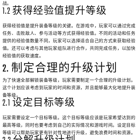
战。
1.2 获得经验值提升等级
获得经验值是提升装备等级的关键。在游戏中，玩家可以通过完成
任务、击败敌人、参与活动等方式获得经验值。不同的活动和任务
提供的经验值数量不同，玩家可以选择适合自己的方式来获取经验
值。还可以考虑与其他玩家组队进行合作，共同完成任务，以加快
经验值的获取速度。
2. 制定合理的升级计划
为了快速全部解锁装备等级，玩家需要制定一个合理的升级计划。
这个计划应该考虑到玩家的时间和资源，并且能够最大化地提升装
备等级。
2.1 设定目标等级
玩家需要设定一个目标等级。这个目标等级应该是玩家希望达到的
最高等级，同时也要考虑到自己的实际情况和游戏时间。设定目标
等级可以帮助玩家更有针对性地进行升级，避免浪费时间和资源。