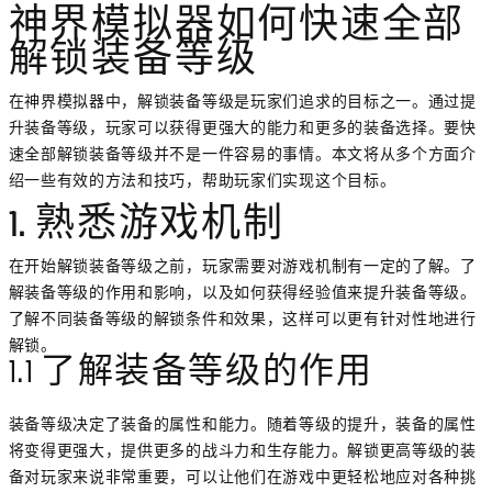
神界模拟器如何快速全部
解锁装备等级
在神界模拟器中，解锁装备等级是玩家们追求的目标之一。通过提
升装备等级，玩家可以获得更强大的能力和更多的装备选择。要快
速全部解锁装备等级并不是一件容易的事情。本文将从多个方面介
绍一些有效的方法和技巧，帮助玩家们实现这个目标。
1. 熟悉游戏机制
在开始解锁装备等级之前，玩家需要对游戏机制有一定的了解。了
解装备等级的作用和影响，以及如何获得经验值来提升装备等级。
了解不同装备等级的解锁条件和效果，这样可以更有针对性地进行
解锁。
1.1 了解装备等级的作用
装备等级决定了装备的属性和能力。随着等级的提升，装备的属性
将变得更强大，提供更多的战斗力和生存能力。解锁更高等级的装
备对玩家来说非常重要，可以让他们在游戏中更轻松地应对各种挑