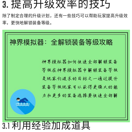
3. 提高升级效率的技巧
除了制定合理的升级计划，还有一些技巧可以帮助玩家提高升级效
率，更快地解锁装备等级。
3.1 利用经验加成道具