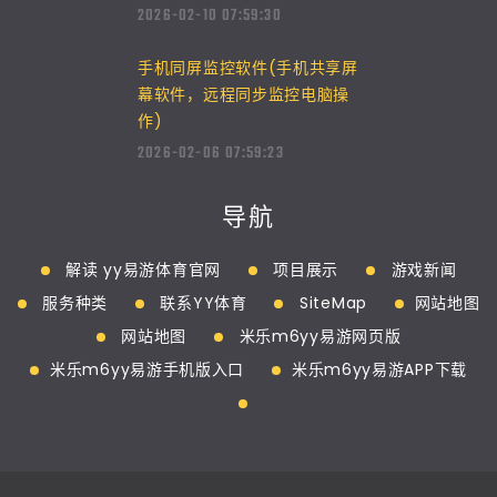
2026-02-10 07:59:30
手机同屏监控软件(手机共享屏
幕软件，远程同步监控电脑操
作)
2026-02-06 07:59:23
导航
解读 yy易游体育官网
项目展示
游戏新闻
服务种类
联系YY体育
SiteMap
网站地图
网站地图
米乐m6yy易游网页版
米乐m6yy易游手机版入口
米乐m6yy易游APP下载