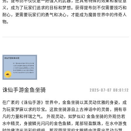
务。提布剑不仅仅是一把强大的武器，还具有特殊的效果和象征意
义，成为了玩家们追求的目标和梦想。获得提布剑不仅需要技巧和
耐心，更需要玩家们的勇气和决心，才能成为魔兽世界中的传奇人
物。
诛仙手游金鱼坐骑
2025-07-07 08:01:12
在广袤的《诛仙手游》世界中，金鱼坐骑以其灵动优雅的身姿，成
为玩家梦寐以求的珍宝。这款坐骑源自上古神话中的灵兽，拥有非
凡的力量和祥瑞之气。 外观灵动，如梦似幻 金鱼坐骑的外观仿若
水中精灵，身披鳞光闪闪的金色鱼鳞，尾部轻盈飘逸，在水中游曳
时仿佛流光溢彩的绸缎。那双圆溜溜的大眼睛中流露出灵动与慧