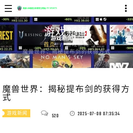
游戏新闻
首页
游戏新闻
魔兽世界：揭秘提布剑的获得方式
魔兽世界：揭秘提布剑的获得方
式
2025-07-08 07:35:34
游戏新闻
520