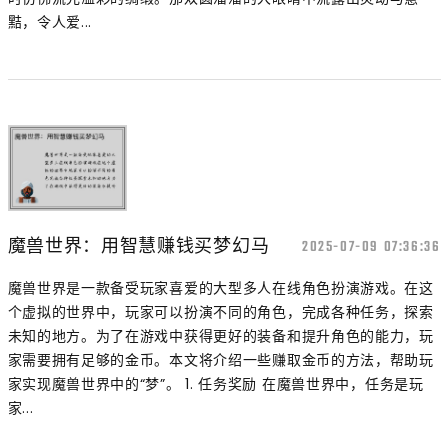
黠，令人爱...
魔兽世界：用智慧赚钱买梦幻马
2025-07-09 07:36:36
魔兽世界是一款备受玩家喜爱的大型多人在线角色扮演游戏。在这
个虚拟的世界中，玩家可以扮演不同的角色，完成各种任务，探索
未知的地方。为了在游戏中获得更好的装备和提升角色的能力，玩
家需要拥有足够的金币。本文将介绍一些赚取金币的方法，帮助玩
家实现魔兽世界中的“梦”。 1. 任务奖励 在魔兽世界中，任务是玩
家...