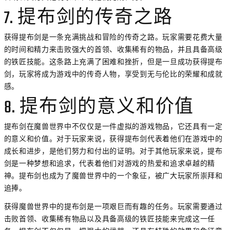
7. 提布剑的传奇之路
获得提布剑是一条充满挑战和冒险的传奇之路。玩家需要花费大量
的时间和精力来击败强大的首领、收集稀有的物品，并且具备高级
的铁匠技能。这条路上充满了困难和挫折，但是一旦成功获得提布
剑，玩家将成为游戏中的传奇人物，享受到无与伦比的荣耀和成就
感。
8. 提布剑的意义和价值
提布剑在魔兽世界中不仅仅是一件虚拟的游戏物品，它还具有一定
的意义和价值。对于玩家来说，获得提布剑代表着他们在游戏中的
成长和进步，是他们努力和付出的证明。对于其他玩家来说，提布
剑是一种梦想和追求，代表着他们对游戏的热爱和追求卓越的精
神。提布剑也成为了魔兽世界中的一个象征，被广大玩家所崇拜和
追捧。
获得魔兽世界中的提布剑是一项艰巨而有趣的任务。玩家需要通过
击败首领、收集稀有物品以及具备高级的铁匠技能来完成这一任