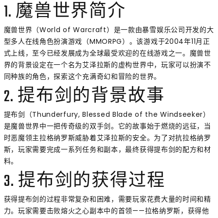
1. 魔兽世界简介
魔兽世界（World of Warcraft）是一款由暴雪娱乐公司开发的大
型多人在线角色扮演游戏（MMORPG）。该游戏于2004年11月正
式上线，至今已经发展成为全球最受欢迎的在线游戏之一。魔兽世
界的背景设定在一个名为艾泽拉斯的虚构世界中，玩家可以扮演不
同种族的角色，探索这个充满奇幻和冒险的世界。
2. 提布剑的背景故事
提布剑（Thunderfury, Blessed Blade of the Windseeker）
是魔兽世界中一把传奇级的双手剑。它的故事始于燃烧的远征，当
时恶魔领主拉格纳罗斯威胁着艾泽拉斯的安全。为了对抗拉格纳罗
斯，玩家需要完成一系列任务和副本，最终获得提布剑的配方和材
料。
3. 提布剑的获得过程
获得提布剑的过程非常复杂和困难，需要玩家花费大量的时间和精
力。玩家需要击败熔火之心副本中的首领——拉格纳罗斯，获得他