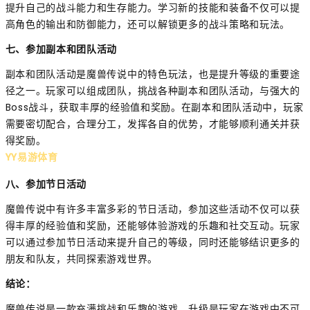
提升自己的战斗能力和生存能力。学习新的技能和装备不仅可以提
高角色的输出和防御能力，还可以解锁更多的战斗策略和玩法。
七、参加副本和团队活动
副本和团队活动是魔兽传说中的特色玩法，也是提升等级的重要途
径之一。玩家可以组成团队，挑战各种副本和团队活动，与强大的
Boss战斗，获取丰厚的经验值和奖励。在副本和团队活动中，玩家
需要密切配合，合理分工，发挥各自的优势，才能够顺利通关并获
得奖励。
YY易游体育
八、参加节日活动
魔兽传说中有许多丰富多彩的节日活动，参加这些活动不仅可以获
得丰厚的经验值和奖励，还能够体验游戏的乐趣和社交互动。玩家
可以通过参加节日活动来提升自己的等级，同时还能够结识更多的
朋友和队友，共同探索游戏世界。
结论：
魔兽传说是一款充满挑战和乐趣的游戏，升级是玩家在游戏中不可