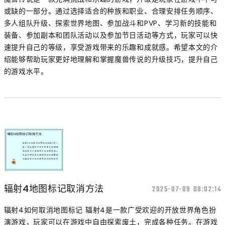
或缺的一部分。通过选择适合的种族和职业、合理安排任务顺序、
多人组队升级、探索世界地图、参加战斗和PVP、学习新的技能和
装备、参加副本和团队活动以及参加节日活动等方式，玩家可以快
速提升自己的等级，享受游戏带来的乐趣和成就感。希望本文的介
绍能够帮助玩家更好地理解和掌握魔兽传说的升级技巧，提升自己
的游戏水平。
辐射4地图标记取消方法
2025-07-09 08:02:14
辐射4如何取消地图标记 辐射4是一款广受欢迎的开放世界角色扮
演游戏，玩家可以在游戏中自由探索废土，完成各种任务。在游戏