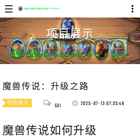
项目展示
首页
项目展示
魔兽传说：升级之路
魔兽传说：升级之路
2025-07-13 07:33:46
项目展示
531
魔兽传说如何升级