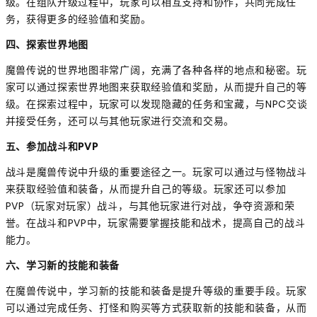
级。在组队升级过程中，玩家可以相互支持和协作，共同完成任
务，获得更多的经验值和奖励。
四、探索世界地图
魔兽传说的世界地图非常广阔，充满了各种各样的地点和秘密。玩
家可以通过探索世界地图来获取经验值和奖励，从而提升自己的等
级。在探索过程中，玩家可以发现隐藏的任务和宝藏，与NPC交谈
并接受任务，还可以与其他玩家进行交流和交易。
五、参加战斗和PVP
战斗是魔兽传说中升级的重要途径之一。玩家可以通过与怪物战斗
来获取经验值和装备，从而提升自己的等级。玩家还可以参加
PVP（玩家对玩家）战斗，与其他玩家进行对战，争夺资源和荣
誉。在战斗和PVP中，玩家需要掌握技能和战术，提高自己的战斗
能力。
六、学习新的技能和装备
在魔兽传说中，学习新的技能和装备是提升等级的重要手段。玩家
可以通过完成任务、打怪和购买等方式获取新的技能和装备，从而