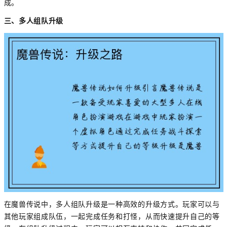
成。
三、多人组队升级
在魔兽传说中，多人组队升级是一种高效的升级方式。玩家可以与
其他玩家组成队伍，一起完成任务和打怪，从而快速提升自己的等