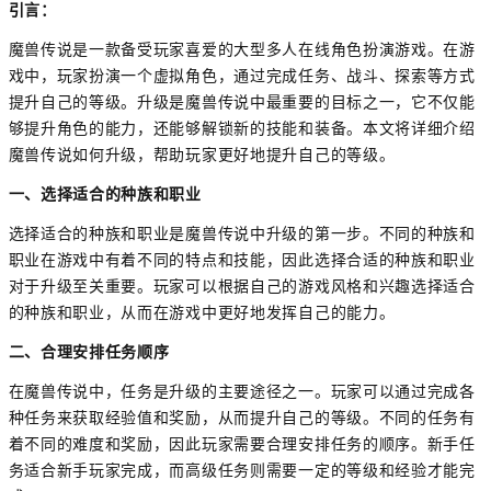
引言：
魔兽传说是一款备受玩家喜爱的大型多人在线角色扮演游戏。在游
戏中，玩家扮演一个虚拟角色，通过完成任务、战斗、探索等方式
提升自己的等级。升级是魔兽传说中最重要的目标之一，它不仅能
够提升角色的能力，还能够解锁新的技能和装备。本文将详细介绍
魔兽传说如何升级，帮助玩家更好地提升自己的等级。
一、选择适合的种族和职业
选择适合的种族和职业是魔兽传说中升级的第一步。不同的种族和
职业在游戏中有着不同的特点和技能，因此选择合适的种族和职业
对于升级至关重要。玩家可以根据自己的游戏风格和兴趣选择适合
的种族和职业，从而在游戏中更好地发挥自己的能力。
二、合理安排任务顺序
在魔兽传说中，任务是升级的主要途径之一。玩家可以通过完成各
种任务来获取经验值和奖励，从而提升自己的等级。不同的任务有
着不同的难度和奖励，因此玩家需要合理安排任务的顺序。新手任
务适合新手玩家完成，而高级任务则需要一定的等级和经验才能完