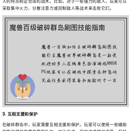
人的特点制定合适的战术。比如，对于一些强力的敌人，玩家可以
采取集中火力、分散注意力或控制敌人等战术来击败它们。
3. 互相支援和保护
在破碎群岛中，玩家需要互相支援和保护。玩家可以使用一些辅助