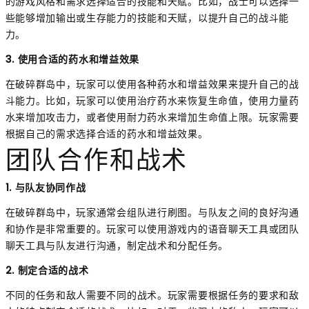
的游戏风格和需求选择适合的技能和天赋。比如，战士可以选择一
些能够增加输出或生存能力的技能和天赋，以提升自己的战斗能
力。
3. 使用合适的药水和增益效果
在破碎群岛中，玩家可以使用各种药水和增益效果来提升自己的战
斗能力。比如，玩家可以使用治疗药水来恢复生命值，使用力量药
水来增加攻击力，或者使用耐力药水来增加生命值上限。玩家需要
根据自己的需求选择合适的药水和增益效果。
团队合作和战术
1. 与队友协同作战
在破碎群岛中，玩家通常会组队进行刷图。与队友之间的良好沟通
和协作是非常重要的。玩家可以使用游戏内的语音聊天工具或团队
聊天工具与队友进行沟通，制定战术和分配任务。
2. 制定合适的战术
不同的任务和敌人需要不同的战术。玩家需要根据任务的要求和敌