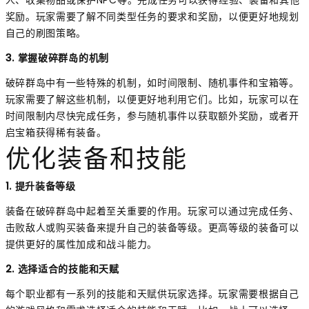
人、收集物品或保护NPC等。完成任务可以获得经验、装备和其他
奖励。玩家需要了解不同类型任务的要求和奖励，以便更好地规划
自己的刷图策略。
3. 掌握破碎群岛的机制
破碎群岛中有一些特殊的机制，如时间限制、随机事件和宝箱等。
玩家需要了解这些机制，以便更好地利用它们。比如，玩家可以在
时间限制内尽快完成任务，参与随机事件以获取额外奖励，或者开
启宝箱获得稀有装备。
优化装备和技能
1. 提升装备等级
装备在破碎群岛中起着至关重要的作用。玩家可以通过完成任务、
击败敌人或购买装备来提升自己的装备等级。更高等级的装备可以
提供更好的属性加成和战斗能力。
2. 选择适合的技能和天赋
每个职业都有一系列的技能和天赋供玩家选择。玩家需要根据自己