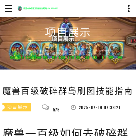
项目展示
首页
项目展示
魔兽百级破碎群岛刷图技能指南
魔兽百级破碎群岛刷图技能指南
2025-07-19 07:33:21
项目展示
575
魔兽一百级如何去破碎群