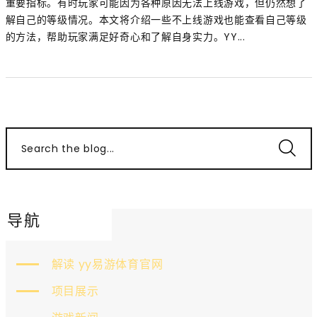
重要指标。有时玩家可能因为各种原因无法上线游戏，但仍然想了
解自己的等级情况。本文将介绍一些不上线游戏也能查看自己等级
的方法，帮助玩家满足好奇心和了解自身实力。YY...
Search the blog...
导航
解读 yy易游体育官网
项目展示