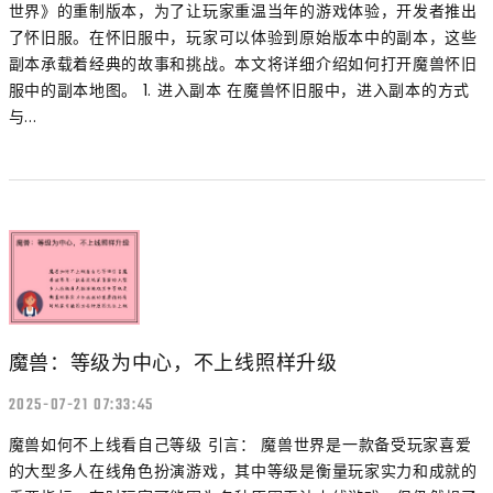
世界》的重制版本，为了让玩家重温当年的游戏体验，开发者推出
了怀旧服。在怀旧服中，玩家可以体验到原始版本中的副本，这些
副本承载着经典的故事和挑战。本文将详细介绍如何打开魔兽怀旧
服中的副本地图。 1. 进入副本 在魔兽怀旧服中，进入副本的方式
与...
魔兽：等级为中心，不上线照样升级
2025-07-21 07:33:45
魔兽如何不上线看自己等级 引言： 魔兽世界是一款备受玩家喜爱
的大型多人在线角色扮演游戏，其中等级是衡量玩家实力和成就的