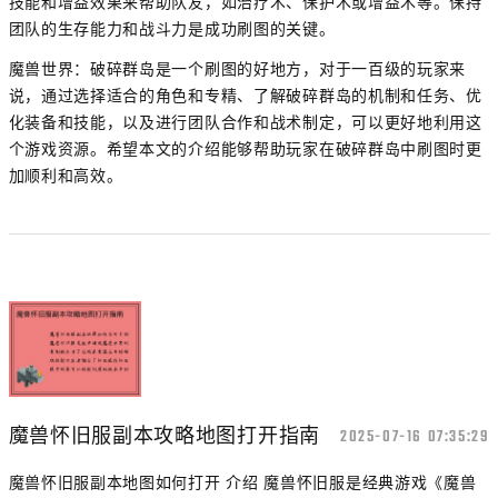
技能和增益效果来帮助队友，如治疗术、保护术或增益术等。保持
团队的生存能力和战斗力是成功刷图的关键。
魔兽世界：破碎群岛是一个刷图的好地方，对于一百级的玩家来
说，通过选择适合的角色和专精、了解破碎群岛的机制和任务、优
化装备和技能，以及进行团队合作和战术制定，可以更好地利用这
个游戏资源。希望本文的介绍能够帮助玩家在破碎群岛中刷图时更
加顺利和高效。
魔兽怀旧服副本攻略地图打开指南
2025-07-16 07:35:29
魔兽怀旧服副本地图如何打开 介绍 魔兽怀旧服是经典游戏《魔兽