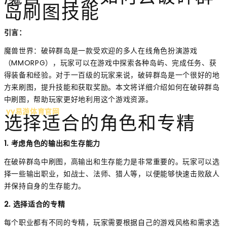
岛刷图技能
引言：
魔兽世界：破碎群岛是一款受欢迎的多人在线角色扮演游戏
（MMORPG），玩家可以在游戏中探索各种岛屿、完成任务、获
得装备和经验。对于一百级的玩家来说，破碎群岛是一个很好的地
方来刷图，提升技能和获取奖励。本文将详细介绍如何在破碎群岛
中刷图，帮助玩家更好地利用这个游戏资源。
yy易游体育官网
选择适合的角色和专精
1. 考虑角色的输出和生存能力
在破碎群岛中刷图，高输出和生存能力是非常重要的。玩家可以选
择一些输出职业，如战士、法师、猎人等，以便能够快速击败敌人
并保持自身的生存能力。
2. 选择适合的专精
每个职业都有不同的专精，玩家需要根据自己的游戏风格和需求选