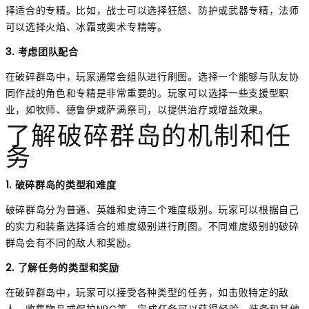
择适合的专精。比如，战士可以选择狂怒、防护或武器专精，法师
可以选择火焰、冰霜或奥术专精等。
3. 考虑团队配合
在破碎群岛中，玩家通常会组队进行刷图。选择一个能够与队友协
同作战的角色和专精是非常重要的。玩家可以选择一些支援型职
业，如牧师、德鲁伊或萨满祭司，以提供治疗或增益效果。
了解破碎群岛的机制和任
务
1. 破碎群岛的类型和难度
破碎群岛分为普通、英雄和史诗三个难度级别。玩家可以根据自己
的实力和装备选择适合的难度级别进行刷图。不同难度级别的破碎
群岛会有不同的敌人和奖励。
2. 了解任务的类型和奖励
在破碎群岛中，玩家可以接受各种类型的任务，如击败特定的敌