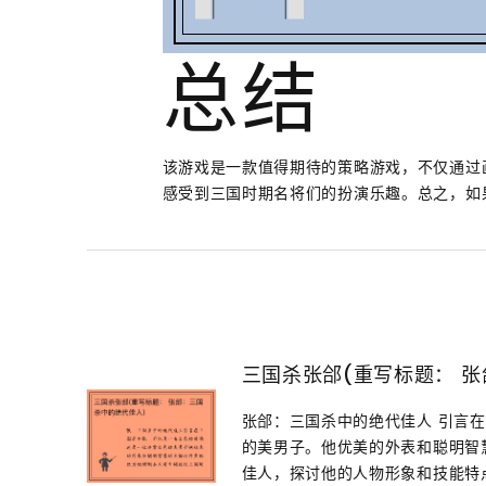
总结
该游戏是一款值得期待的策略游戏，不仅通过
感受到三国时期名将们的扮演乐趣。总之，如
三国杀张郃(重写标题： 
张郃：三国杀中的绝代佳人 引言
的美男子。他优美的外表和聪明智
佳人，探讨他的人物形象和技能特