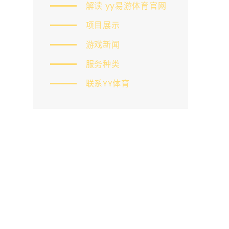
解读 yy易游体育官网
项目展示
游戏新闻
服务种类
联系YY体育