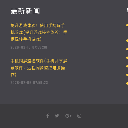
最新新闻
提升游戏体验！使用手柄玩手
机游戏(提升游戏操控体验！手
柄玩转手机游戏)
2026-02-10 07:59:30
手机同屏监控软件(手机共享屏
幕软件，远程同步监控电脑操
作)
2026-02-06 07:59:23