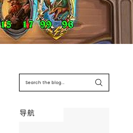
Search the blog...
导航