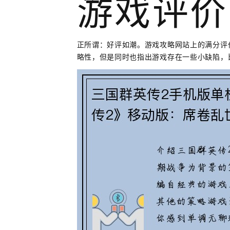
游戏评价
正所谓：好评如潮。游戏攻略网站上的满分评
略性，但是同时也指出游戏存在一些小缺陷，