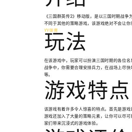
介绍
《三国群英传2》移动版，是以三国时期战争
不同于其他的策略游戏，该游戏绝对不会让你
YY体育
玩法
在该游戏中，玩家可以扮演三国时期的各位名
战争中，你需要合理安排兵力，在战场上尽快
等。
游戏特点
该游戏有着许多令人惊喜的特点。首先是游戏
游戏还加入了大量的策略元素，让你可以尽可
家们带来沉浸式的游戏体验。