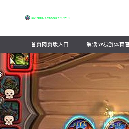
首页网页版入口
解读 YY易游体育
首页
项目展示