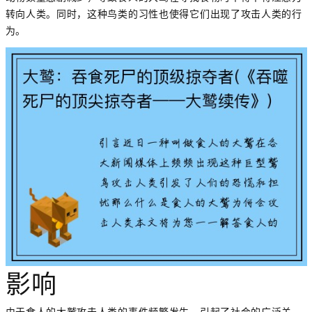
转向人类。同时，这种鸟类的习性也使得它们出现了攻击人类的行
为。
影响
由于食人的大鹫攻击人类的事件频繁发生，引起了社会的广泛关