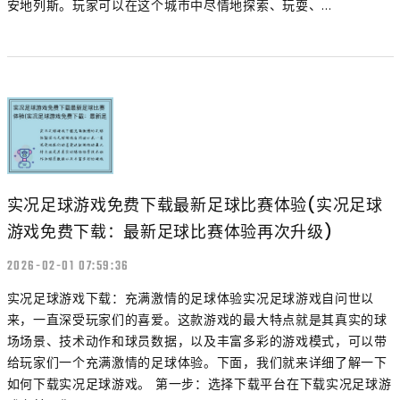
安地列斯。玩家可以在这个城市中尽情地探索、玩耍、...
实况足球游戏免费下载最新足球比赛体验(实况足球
游戏免费下载：最新足球比赛体验再次升级)
2026-02-01 07:59:36
实况足球游戏下载：充满激情的足球体验实况足球游戏自问世以
来，一直深受玩家们的喜爱。这款游戏的最大特点就是其真实的球
场场景、技术动作和球员数据，以及丰富多彩的游戏模式，可以带
给玩家们一个充满激情的足球体验。下面，我们就来详细了解一下
如何下载实况足球游戏。 第一步：选择下载平台在下载实况足球游