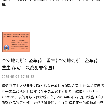
延。
圣安地列斯：盗车骑士重生(圣安地列斯：盗车骑士
重生 续写：决战犯罪帝国)
2026-01-29 07:59:52
侠盗飞车手之圣安地列斯- 探索开放世界游戏之美 1. 什么是侠盗飞
车手之圣安地列斯侠盗飞车手之圣安地列斯是一款由Rockstar
Games开发的开放世界游戏。它于2004年面世，是《侠盗飞车》
系列作品的第七部。游戏的背景设定在加利福尼亚州的虚构城市圣