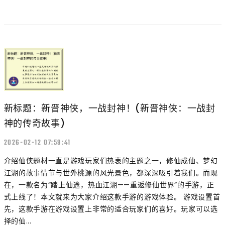
新标题：新晋神侠，一战封神！(新晋神侠：一战封
神的传奇故事)
2026-02-12 07:59:41
介绍仙侠题材一直是游戏玩家们热衷的主题之一，修仙成仙、梦幻
江湖的故事情节与世外桃源的风光景色，都深深吸引着我们。而现
在，一款名为“踏上仙途，热血江湖——重返修仙世界”的手游，正
式上线了！本文就来为大家介绍这款手游的游戏体验。 游戏设置首
先，这款手游在游戏设置上非常的适合玩家们的喜好。玩家可以选
择的仙...