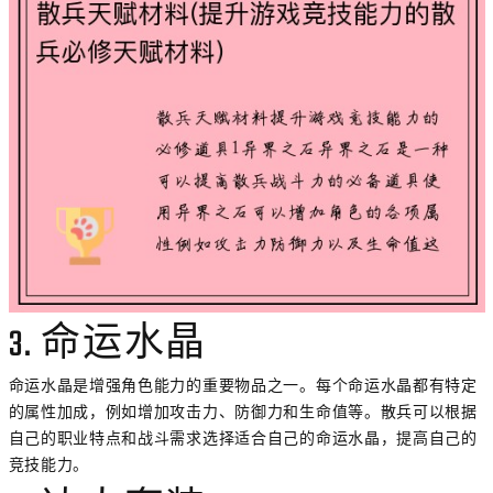
3. 命运水晶
命运水晶是增强角色能力的重要物品之一。每个命运水晶都有特定
的属性加成，例如增加攻击力、防御力和生命值等。散兵可以根据
自己的职业特点和战斗需求选择适合自己的命运水晶，提高自己的
竞技能力。