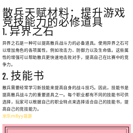
散兵天赋材料：提升游戏
竞技能力的必修道具
1. 异界之石
异界之石是一种可以提高散兵战斗力的必备道具。使用异界之石可
以增加角色的各项属性，例如攻击力、防御力以及生命值。这些属
性的增强可以帮助散兵更快速地击败对手，提高自己在比赛中的竞
争力。
2. 技能书
散兵需要经常学习新技能来提高自身的战斗技巧。因此，技能书是
提高散兵战斗力的重要道具之一。每个职业都有不同的技能书可供
选择，玩家可以根据自己的职业特点来选择适合自己的技能书，提
高自己的竞技能力。
米乐m6yy易游