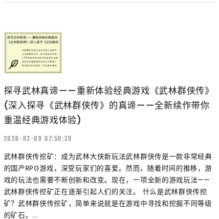
探寻武林真谛——重新体验经典游戏《武林群侠传》
(深入探寻《武林群侠传》的真谛——全新续作带你
重温经典游戏体验)
2026-02-09 07:59:20
武林群侠传挖矿：成为武林大侠新玩法武林群侠传是一款非常经典
的国产RPG游戏，深受玩家们的喜爱。然而，随着时间的推移，游
戏的玩法也需要不断创新和改变。现在，一项全新的游戏玩法——
武林群侠传挖矿正在逐渐引起人们的关注。 什么是武林群侠传挖
矿？武林群侠传挖矿，简单来说就是在游戏中寻找和挖掘不同等级
的矿石。...