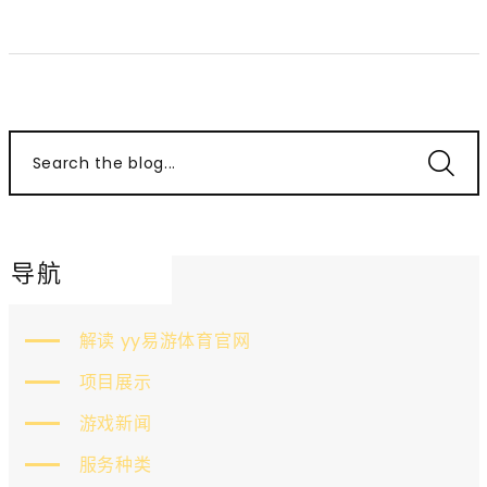
Search the blog...
导航
解读 yy易游体育官网
项目展示
游戏新闻
服务种类