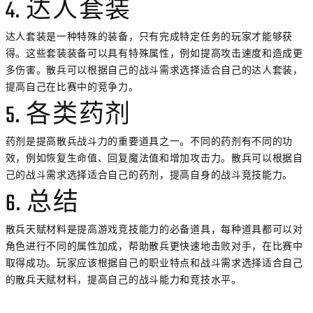
4. 达人套装
达人套装是一种特殊的装备，只有完成特定任务的玩家才能够获
得。这些套装装备可以具有特殊属性，例如提高攻击速度和造成更
多伤害。散兵可以根据自己的战斗需求选择适合自己的达人套装，
提高自己在比赛中的竞争力。
5. 各类药剂
药剂是提高散兵战斗力的重要道具之一。不同的药剂有不同的功
效，例如恢复生命值、回复魔法值和增加攻击力。散兵可以根据自
己的战斗需求选择适合自己的药剂，提高自身的战斗竞技能力。
6. 总结
散兵天赋材料是提高游戏竞技能力的必备道具，每种道具都可以对
角色进行不同的属性加成，帮助散兵更快速地击败对手，在比赛中
取得成功。玩家应该根据自己的职业特点和战斗需求选择适合自己
的散兵天赋材料，提高自己的战斗能力和竞技水平。