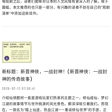
电视剧之后，读者们能够对日本的人文风情有更深入的了解。限于
篇幅，本文推荐的也只是一部分，有兴趣的读者不妨在自己的“观剧
清单”中添加这些佳作。
新标题：新晋神侠，一战封神！(新晋神侠：一战封
神的传奇故事)
2026-02-12 07:59:41
介绍仙侠题材一直是游戏玩家们热衷的主题之一，修仙成仙、梦幻
江湖的故事情节与世外桃源的风光景色，都深深吸引着我们。而现
在，一款名为“踏上仙途，热血江湖——重返修仙世界”的手游，正