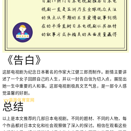
《告白》
这部电视剧为纪念日本著名的作家大江健三郎而制作。剧情主要讲
述了一个女子回顾自己的人生，并以一封告白信为切入点，展现出
她一生中重要的人和事。这部电视剧极具文艺气息，是一部令人感
觉温馨的好剧。
yy易游体育官网
总结
以上是本文推荐的几部日本电视剧。不同的题材、不同的人物，每
个作品都对日本文化和社会观察做了深入的探讨。相信在观看这些