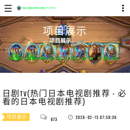
项目展示
首页
项目展示
日剧TV(热门日本电视剧推荐 - 必看的日本电视剧
推荐)
日剧TV(热门日本电视剧推荐 - 必
看的日本电视剧推荐)
2026-02-13 07:59:36
项目展示
673