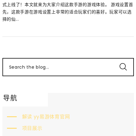
式上线了！本文就来为大家介绍这款手游的游戏体验。 游戏设置首
先，这款手游在游戏设置上非常的适合玩家们的喜好。玩家可以选
择的仙...
Search the blog...
导航
解读 yy易游体育官网
项目展示