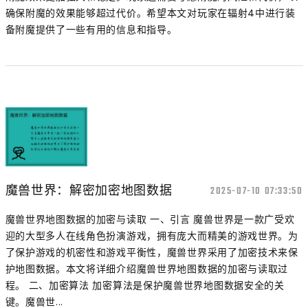
确保附魔的效果能够超过代价。希望本文对玩家在辐射4中进行装
备附魔提供了一些有用的信息和指导。
魔兽世界：解密加密地图数据
2025-07-10 07:33:50
魔兽世界地图数据的加密与读取 一、引言 魔兽世界是一款广受欢
迎的大型多人在线角色扮演游戏，拥有庞大而精美的游戏世界。为
了保护游戏的机密性和游戏平衡性，魔兽世界采用了加密技术来保
护地图数据。本文将详细介绍魔兽世界地图数据的加密与读取过
程。 二、加密算法 加密算法是保护魔兽世界地图数据安全的关
键。魔兽世...