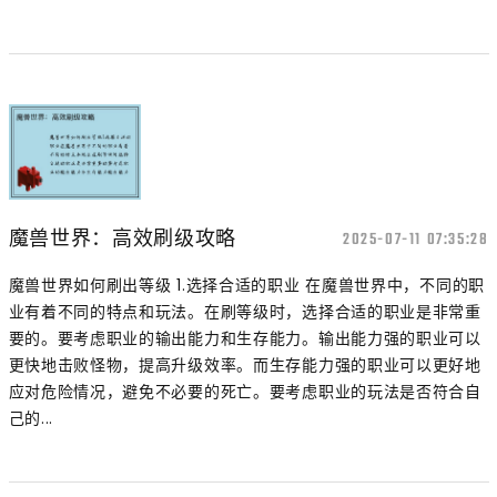
魔兽世界：高效刷级攻略
2025-07-11 07:35:28
魔兽世界如何刷出等级 1.选择合适的职业 在魔兽世界中，不同的职
业有着不同的特点和玩法。在刷等级时，选择合适的职业是非常重
要的。要考虑职业的输出能力和生存能力。输出能力强的职业可以
更快地击败怪物，提高升级效率。而生存能力强的职业可以更好地
应对危险情况，避免不必要的死亡。要考虑职业的玩法是否符合自
己的...