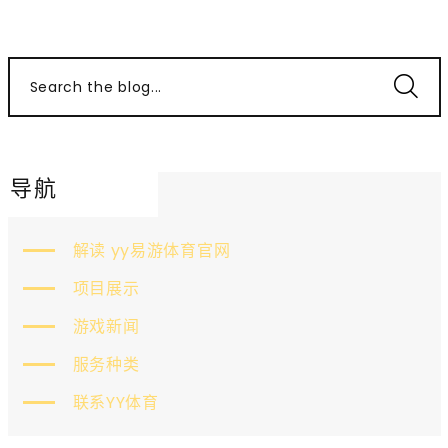
Search the blog...
导航
解读 yy易游体育官网
项目展示
游戏新闻
服务种类
联系YY体育