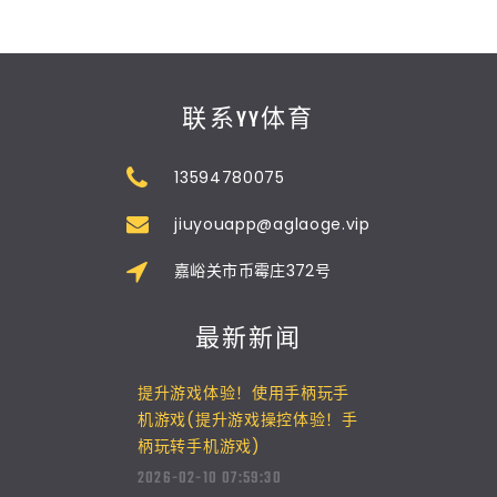
联系YY体育
13594780075
jiuyouapp@aglaoge.vip
嘉峪关市币霉庄372号
最新新闻
提升游戏体验！使用手柄玩手
机游戏(提升游戏操控体验！手
柄玩转手机游戏)
2026-02-10 07:59:30