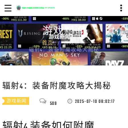
游戏新闻
首页
游戏新闻
辐射4：装备附魔攻略大揭秘
辐射4：装备附魔攻略大揭秘
2025-07-10 08:02:17
游戏新闻
509
辐射4 装备如何附魔