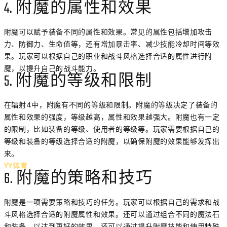
4. 附魔的属性和效果
附魔可以赋予装备不同的属性和效果。常见的属性包括增加攻击
力、防御力、生命值等，还有增加暴击率、减少技能冷却时间等效
果。玩家可以根据自己的职业和战斗风格选择合适的属性进行附
魔，以提升自己的战斗能力。
5. 附魔的等级和限制
在辐射4中，附魔有不同的等级和限制。附魔的等级决定了装备的
属性和效果的强度，等级越高，属性和效果越强大。附魔也有一定
的限制，比如装备的等级、使用者的等级等。玩家需要根据自己的
等级和装备的等级选择合适的附魔，以确保附魔的效果能够发挥出
来。
YY体育
6. 附魔的策略和技巧
附魔是一项需要策略和技巧的任务。玩家可以根据自己的需求和战
斗风格选择合适的附魔属性和效果。还可以通过组合不同的魔法石
和装备，以达到更好的效果。还可以通过提升附魔技能和使用特殊