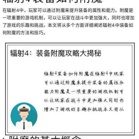
在辐射4中，玩家可以通过附魔来提升装备的属性和能力。附魔是
一项重要的游戏机制，可以让玩家在战斗中更加强大，同时也增加
了游戏的乐趣和挑战。本文将从多个方面详细阐述辐射4中装备如
何附魔的方法和技巧。