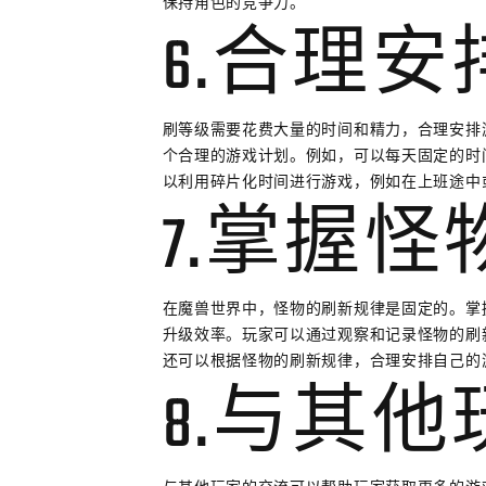
保持角色的竞争力。
6.合理
刷等级需要花费大量的时间和精力，合理安排
个合理的游戏计划。例如，可以每天固定的时
以利用碎片化时间进行游戏，例如在上班途中
7.掌握
在魔兽世界中，怪物的刷新规律是固定的。掌
升级效率。玩家可以通过观察和记录怪物的刷
还可以根据怪物的刷新规律，合理安排自己的
8.与其