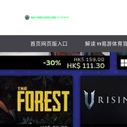
首页网页版入口
解读 YY易游体育