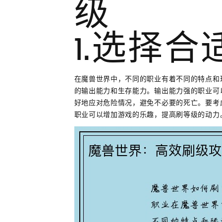
级
1.选择
在魔兽世界中，不同的职业有着不同的特点和
的输出能力和生存能力。输出能力强的职业可
好地应对危险情况，避免不必要的死亡。要考
职业可以增加游戏的乐趣，提高刷等级的动力