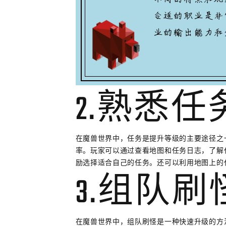
2.熟悉
在魔兽世界中，任务是提升等级的主要途径之
率。玩家可以通过查看地图和任务日志，了解
励选择适合自己的任务。还可以利用地图上的
3.组队刷
在魔兽世界中，组队刷怪是一种快速升级的方