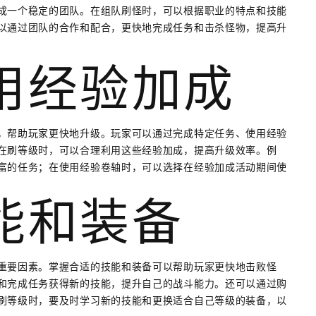
成一个稳定的团队。在组队刷怪时，可以根据职业的特点和技能
以通过团队的合作和配合，更快地完成任务和击杀怪物，提高升
利用经验加成
，帮助玩家更快地升级。玩家可以通过完成特定任务、使用经验
在刷等级时，可以合理利用这些经验加成，提高升级效率。例
富的任务；在使用经验卷轴时，可以选择在经验加成活动期间使
技能和装备
重要因素。掌握合适的技能和装备可以帮助玩家更快地击败怪
和完成任务获得新的技能，提升自己的战斗能力。还可以通过购
刷等级时，要及时学习新的技能和更换适合自己等级的装备，以