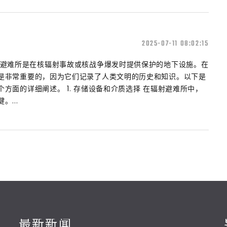
2025-07-11 08:02:15
射避难所是在核辐射事故或核战争爆发时提供保护的地下设施。在
是非常重要的，因为它们记录了人类文明的历史和知识。以下是
方面的详细阐述。 1. 存储设备和介质选择 在辐射避难所中，
...
最新新闻