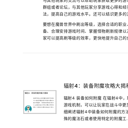
与其他玩家的交流可以帮助玩家获取更多的游
群组或者论坛，与其他玩家分享游戏心得和经
法，提高自己的游戏水平。还可以结识更多的
要想在魔兽世界中刷出等级，选择合适的职业
备、合理安排游戏时间、掌握怪物刷新规律以
家可以提高刷等级的效率，更快地提升自己的
辐射4：装备附魔攻略大揭
辐射4 装备如何附魔 在辐射4中
游戏机制，可以让玩家在战斗中更
细阐述辐射4中装备如何附魔的方法
殊的魔法石或者使用特定的附魔工..