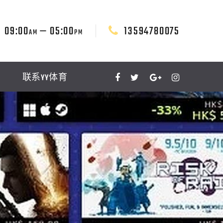
09:00
— 05:00
13594780075
AM
PM
联系YY体育