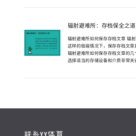
辐射避难所：存档保全之道
辐射避难所如何保存存档文章 辐
这样的极端情况下，保存存档文章
辐射避难所如何保存存档文章的几个
选择适当的存储设备和介质非常关键。
联系YY体育