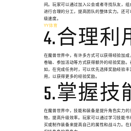
间。玩家可以通过加入公会或者寻找队友，组
进行合理的分工，提高团队的整体实力。还可
级速度。
YY体育
4.合理
在魔兽世界中，有许多方式可以获得经验加成
卷轴、参加活动等方式获得额外的经验奖励。
如，在完成任务时，可以优先选择奖励经验丰
用，以获得更多的经验奖励。
5.掌握
在魔兽世界中，技能和装备是提升角色实力的
物，提高升级效率。玩家可以通过学习技能书
买或制作装备来提高自己的属性和战斗力。在