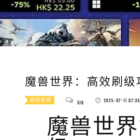
魔兽世界：高效刷级
2025-07-11 07:35
游戏新闻
518
魔兽世界