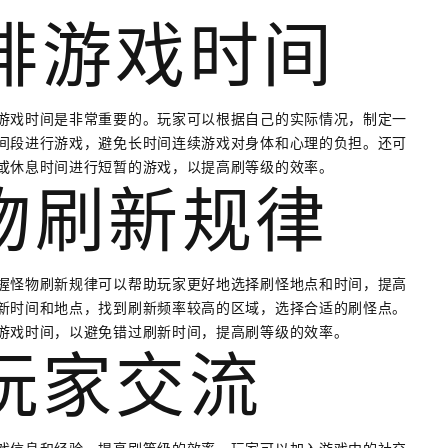
安排游戏时间
游戏时间是非常重要的。玩家可以根据自己的实际情况，制定一
间段进行游戏，避免长时间连续游戏对身体和心理的负担。还可
或休息时间进行短暂的游戏，以提高刷等级的效率。
怪物刷新规律
握怪物刷新规律可以帮助玩家更好地选择刷怪地点和时间，提高
新时间和地点，找到刷新频率较高的区域，选择合适的刷怪点。
游戏时间，以避免错过刷新时间，提高刷等级的效率。
他玩家交流