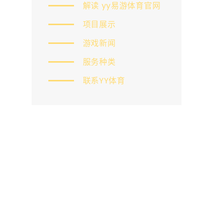
解读 yy易游体育官网
项目展示
游戏新闻
服务种类
联系YY体育