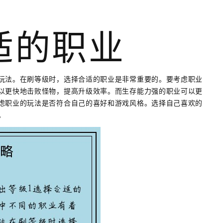
合适的职业
玩法。在刷等级时，选择合适的职业是非常重要的。要考虑职业
以更快地击败怪物，提高升级效率。而生存能力强的职业可以更
虑职业的玩法是否符合自己的喜好和游戏风格。选择自己喜欢的
。