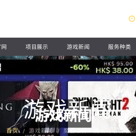
官网
项目展示
游戏新闻
服务种类
游戏新闻
首页
游戏新闻
魔兽世界：高效刷级攻略