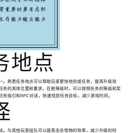
任务地点
一。熟悉任务地点可以帮助玩家更快地完成任务，提高升级效
任务的具体位置和要求。在刷等级时，可以按照任务的等级和奖
任务指引和NPC对话，快速找到任务目标，减少游戏时间。
怪
法。与其他玩家组队可以提高击杀怪物的效率，减少升级的时